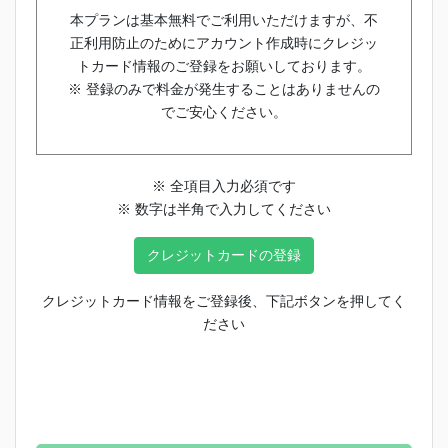
本プランは基本無料でご利用いただけますが、不
正利用防止のためにアカウント作成時にクレジッ
トカード情報のご登録をお願いしております。
※ 登録のみで料金が発生することはありませんの
でご安心ください。
※ 全項目入力必須です
※ 数字は半角で入力してください
クレジットカードの登録
クレジットカード情報をご登録後、下記ボタンを押してく
ださい