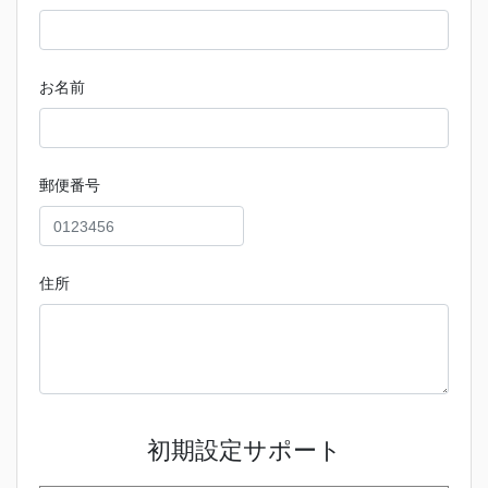
お名前
郵便番号
住所
初期設定サポート