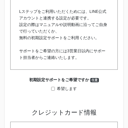
Lステップをご利用いただくためには、LINE公式
アカウントと連携する設定が必要です。
設定の際はマニュアルや説明動画に沿ってご自身
で行っていただくか、
無料の初期設定サポートをご利用ください。
サポートをご希望の方には3営業日以内にサポー
ト担当者からご連絡いたします。
初期設定サポートをご希望ですか
任意
希望します
クレジットカード情報