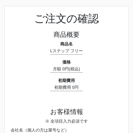
ご注文の確認
商品概要
商品名
Lステップ フリー
価格
月額 0円(税込)
初期費用
初期費用 0円
お客様情報
※ 全項目入力必須です
会社名（個人の方は屋号など）