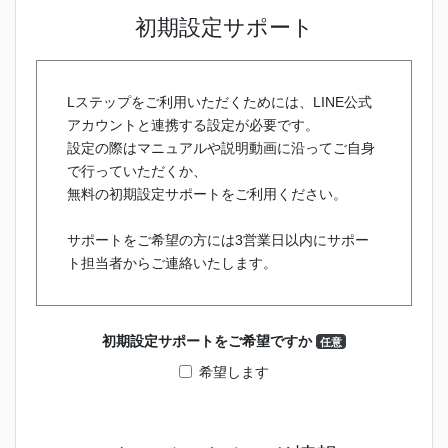
初期設定サポート
Lステップをご利用いただくためには、LINE公式
アカウントと連携する設定が必要です。
設定の際はマニュアルや説明動画に沿ってご自身
で行っていただくか、
無料の初期設定サポートをご利用ください。
サポートをご希望の方には3営業日以内にサポー
ト担当者からご連絡いたします。
初期設定サポートをご希望ですか
任意
希望します