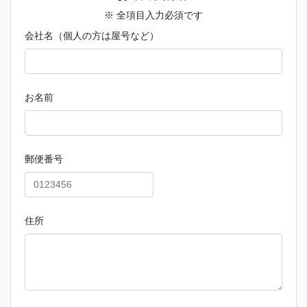
※ 全項目入力必須です
会社名（個人の方は屋号など）
お名前
郵便番号
住所