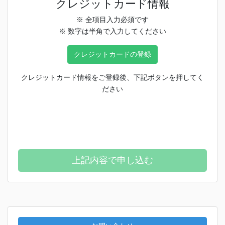
クレジットカード情報
※ 全項目入力必須です
※ 数字は半角で入力してください
クレジットカードの登録
クレジットカード情報をご登録後、下記ボタンを押してく
ださい
上記内容で申し込む