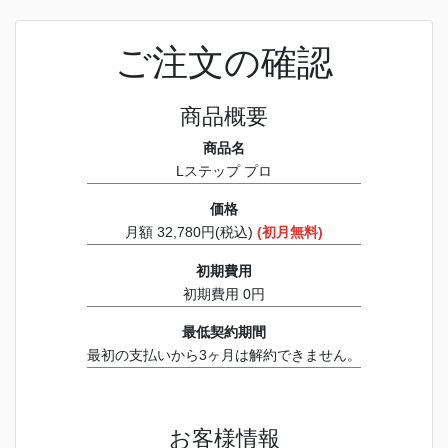
ご注文の確認
商品概要
商品名
Lステップ プロ
価格
月額 32,780円(税込)
(初月無料)
初期費用
初期費用 0円
最低契約期間
最初の支払いから3ヶ月は解約できません。
お客様情報